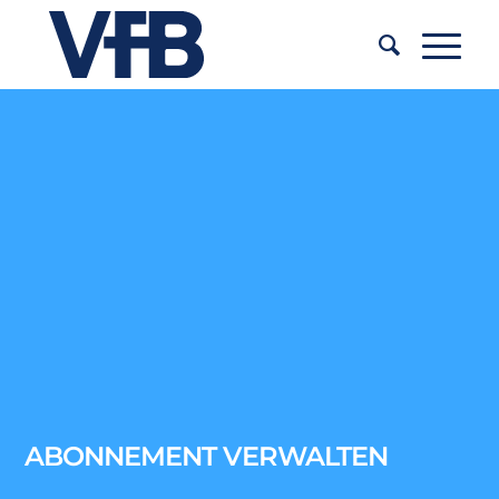
ABONNEMENT VERWALTEN