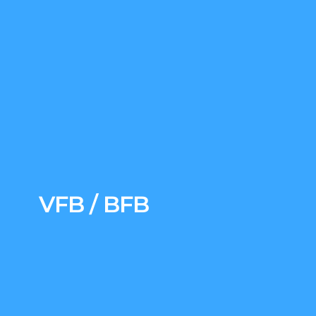
VFB / BFB