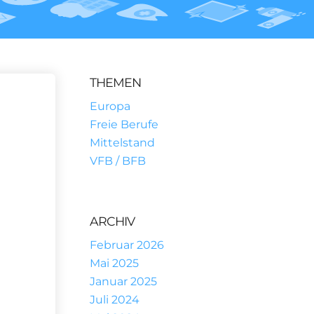
THEMEN
Europa
Freie Berufe
Mittelstand
VFB / BFB
ARCHIV
Februar 2026
Mai 2025
Januar 2025
Juli 2024