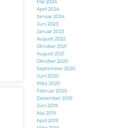
Mai 2024
April 2024
Januar 2024
Juni 2023
Januar 2023
August 2022
Oktober 2021
August 2021
Oktober 2020
September 2020
Juni 2020
März 2020
Februar 2020
Dezember 2019
Juni 2019
Mai 2019
April 2019
März 2019