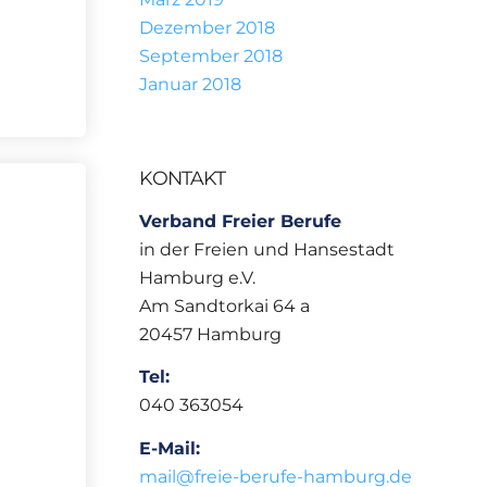
Dezember 2018
September 2018
Januar 2018
KONTAKT
Verband Freier Berufe
in der Freien und Hansestadt
Hamburg e.V.
Am Sandtorkai 64 a
20457 Hamburg
Tel:
040 363054
E-Mail:
mail@freie-berufe-hamburg.de