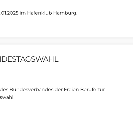
8.01.2025 im Hafenklub Hamburg.
UNDESTAGSWAHL
des Bundesverbandes der Freien Berufe zur
swahl.