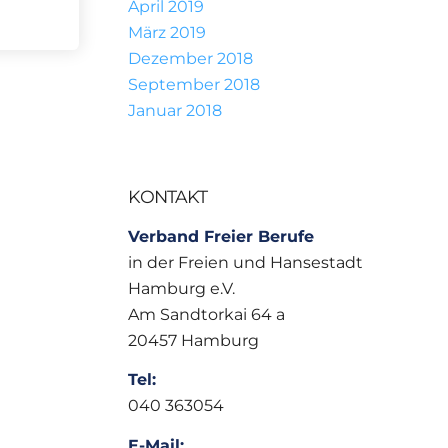
April 2019
März 2019
Dezember 2018
September 2018
Januar 2018
KONTAKT
Verband Freier Berufe
in der Freien und Hansestadt
Hamburg e.V.
Am Sandtorkai 64 a
20457 Hamburg
Tel:
040 363054
E-Mail: