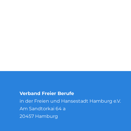
Verband Freier Berufe
in der Freien und Hansestadt Hamburg e.V.
Am Sandtorkai 64 a
20457 Hamburg