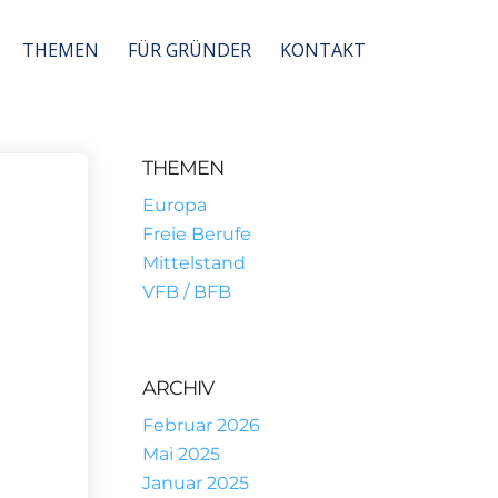
THEMEN
FÜR GRÜNDER
KONTAKT
THEMEN
Europa
Freie Berufe
Mittelstand
VFB / BFB
ARCHIV
Februar 2026
Mai 2025
Januar 2025