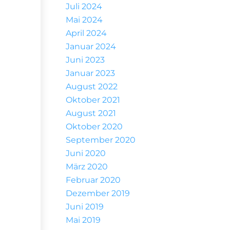
Juli 2024
Mai 2024
April 2024
Januar 2024
Juni 2023
Januar 2023
August 2022
Oktober 2021
August 2021
Oktober 2020
September 2020
Juni 2020
März 2020
Februar 2020
Dezember 2019
Juni 2019
Mai 2019