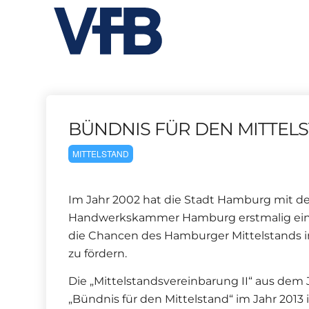
BÜNDNIS FÜR DEN MITTEL
MITTELSTAND
Im Jahr 2002 hat die Stadt Hamburg mit
Handwerkskammer Hamburg erstmalig eine „
die Chancen des Hamburger Mittelstands 
zu fördern.
Die „Mittelstandsvereinbarung II“ aus dem 
„Bündnis für den Mittelstand“ im Jahr 201