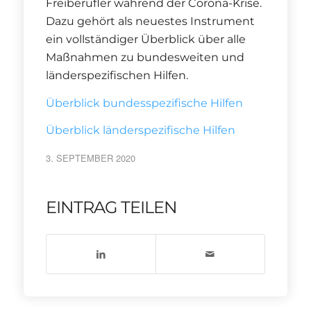
Freiberufler während der Corona-Krise.
Dazu gehört als neuestes Instrument
ein vollständiger Überblick über alle
Maßnahmen zu bundesweiten und
länderspezifischen Hilfen.
Überblick bundesspezifische Hilfen
Überblick länderspezifische Hilfen
3. SEPTEMBER 2020
EINTRAG TEILEN