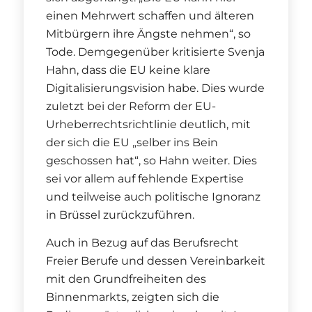
einen Mehrwert schaffen und älteren
Mitbürgern ihre Ängste nehmen“, so
Tode. Demgegenüber kritisierte Svenja
Hahn, dass die EU keine klare
Digitalisierungsvision habe. Dies wurde
zuletzt bei der Reform der EU-
Urheberrechtsrichtlinie deutlich, mit
der sich die EU „selber ins Bein
geschossen hat“, so Hahn weiter. Dies
sei vor allem auf fehlende Expertise
und teilweise auch politische Ignoranz
in Brüssel zurückzuführen.
Auch in Bezug auf das Berufsrecht
Freier Berufe und dessen Vereinbarkeit
mit den Grundfreiheiten des
Binnenmarkts, zeigten sich die