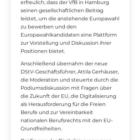
erfreulich, dass der VfB in Hamburg
seinen gesellschaftlichen Beitrag
leistet, um die anstehende Europawahl
zu bewerben und den
Europawahlkandidaten eine Plattform
zur Vorstellung und Diskussion ihrer
Positionen bietet.
Anschließend übernahm der neue
DStV-Geschäftsführer, Attila Gerhäuser,
die Moderation und steuerte durch die
Podiumsdiskussion mit Fragen über
die Zukunft der EU, die Digitalisierung
als Herausforderung für die Freien
Berufe und zur Vereinbarkeit
nationalen Berufsrechts mit den EU-
Grundfreiheiten.