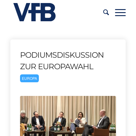
PODIUMSDISKUSSION
ZUR EUROPAWAHL
EUROPA