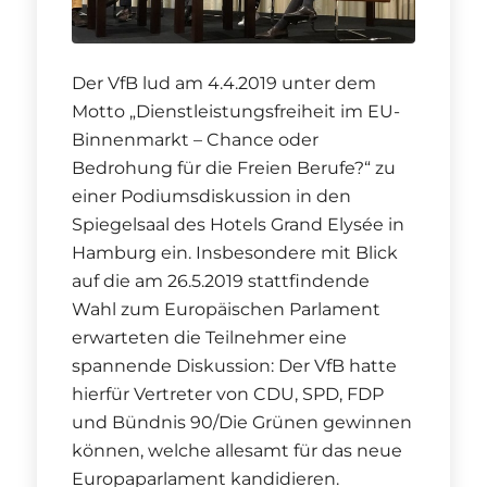
Der VfB lud am 4.4.2019 unter dem
Motto „Dienstleistungsfreiheit im EU-
Binnenmarkt – Chance oder
Bedrohung für die Freien Berufe?“ zu
einer Podiumsdiskussion in den
Spiegelsaal des Hotels Grand Elysée in
Hamburg ein. Insbesondere mit Blick
auf die am 26.5.2019 stattfindende
Wahl zum Europäischen Parlament
erwarteten die Teilnehmer eine
spannende Diskussion: Der VfB hatte
hierfür Vertreter von CDU, SPD, FDP
und Bündnis 90/Die Grünen gewinnen
können, welche allesamt für das neue
Europaparlament kandidieren.