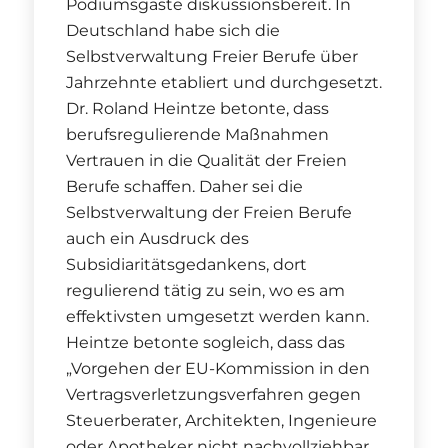
Podiumsgäste diskussionsbereit. In
Deutschland habe sich die
Selbstverwaltung Freier Berufe über
Jahrzehnte etabliert und durchgesetzt.
Dr. Roland Heintze betonte, dass
berufsregulierende Maßnahmen
Vertrauen in die Qualität der Freien
Berufe schaffen. Daher sei die
Selbstverwaltung der Freien Berufe
auch ein Ausdruck des
Subsidiaritätsgedankens, dort
regulierend tätig zu sein, wo es am
effektivsten umgesetzt werden kann.
Heintze betonte sogleich, dass das
„Vorgehen der EU-Kommission in den
Vertragsverletzungsverfahren gegen
Steuerberater, Architekten, Ingenieure
oder Apotheker nicht nachvollziehbar