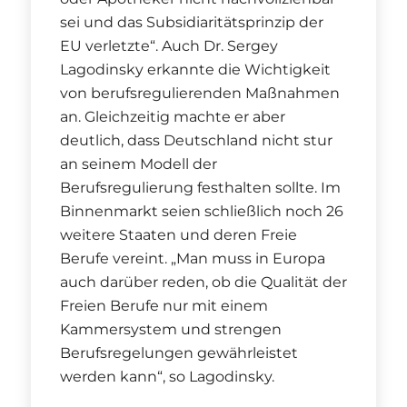
sei und das Subsidiaritätsprinzip der
EU verletzte“. Auch Dr. Sergey
Lagodinsky erkannte die Wichtigkeit
von berufsregulierenden Maßnahmen
an. Gleichzeitig machte er aber
deutlich, dass Deutschland nicht stur
an seinem Modell der
Berufsregulierung festhalten sollte. Im
Binnenmarkt seien schließlich noch 26
weitere Staaten und deren Freie
Berufe vereint. „Man muss in Europa
auch darüber reden, ob die Qualität der
Freien Berufe nur mit einem
Kammersystem und strengen
Berufsregelungen gewährleistet
werden kann“, so Lagodinsky.