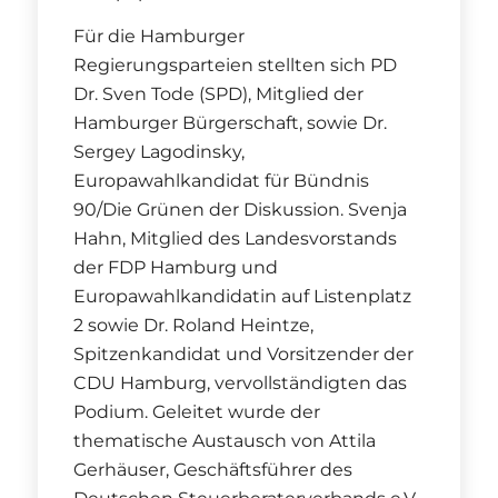
Für die Hamburger
Regierungsparteien stellten sich PD
Dr. Sven Tode (SPD), Mitglied der
Hamburger Bürgerschaft, sowie Dr.
Sergey Lagodinsky,
Europawahlkandidat für Bündnis
90/Die Grünen der Diskussion. Svenja
Hahn, Mitglied des Landesvorstands
der FDP Hamburg und
Europawahlkandidatin auf Listenplatz
2 sowie Dr. Roland Heintze,
Spitzenkandidat und Vorsitzender der
CDU Hamburg, vervollständigten das
Podium. Geleitet wurde der
thematische Austausch von Attila
Gerhäuser, Geschäftsführer des