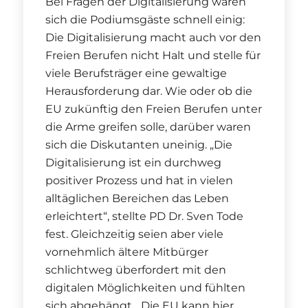
Bei Fragen der Digitalisierung waren
sich die Podiumsgäste schnell einig:
Die Digitalisierung macht auch vor den
Freien Berufen nicht Halt und stelle für
viele Berufsträger eine gewaltige
Herausforderung dar. Wie oder ob die
EU zukünftig den Freien Berufen unter
die Arme greifen solle, darüber waren
sich die Diskutanten uneinig. „Die
Digitalisierung ist ein durchweg
positiver Prozess und hat in vielen
alltäglichen Bereichen das Leben
erleichtert“, stellte PD Dr. Sven Tode
fest. Gleichzeitig seien aber viele
vornehmlich ältere Mitbürger
schlichtweg überfordert mit den
digitalen Möglichkeiten und fühlten
sich abgehängt. „Die EU kann hier