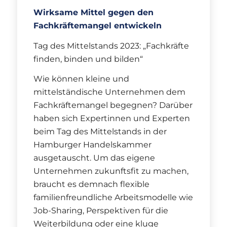
Wirksame Mittel gegen den
Fachkräftemangel entwickeln
Tag des Mittelstands 2023: „Fachkräfte
finden, binden und bilden“
Wie können kleine und
mittelständische Unternehmen dem
Fachkräftemangel begegnen? Darüber
haben sich Expertinnen und Experten
beim Tag des Mittelstands in der
Hamburger Handelskammer
ausgetauscht. Um das eigene
Unternehmen zukunftsfit zu machen,
braucht es demnach flexible
familienfreundliche Arbeitsmodelle wie
Job-Sharing, Perspektiven für die
Weiterbildung oder eine kluge