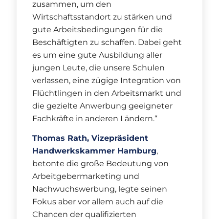
zusammen, um den
Wirtschaftsstandort zu stärken und
gute Arbeitsbedingungen für die
Beschäftigten zu schaffen. Dabei geht
es um eine gute Ausbildung aller
jungen Leute, die unsere Schulen
verlassen, eine zügige Integration von
Flüchtlingen in den Arbeitsmarkt und
die gezielte Anwerbung geeigneter
Fachkräfte in anderen Ländern.“
Thomas Rath, Vizepräsident
Handwerkskammer Hamburg
,
betonte die große Bedeutung von
Arbeitgebermarketing und
Nachwuchswerbung, legte seinen
Fokus aber vor allem auch auf die
Chancen der qualifizierten