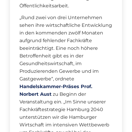
Öffentlichkeitsarbeit.
„Rund zwei von drei Unternehmen
sehen ihre wirtschaftliche Entwicklung
in den kommenden zwölf Monaten
aufgrund fehlender Fachkräfte
beeinträchtigt. Eine noch höhere
Betroffenheit gibt es in der
Gesundheitswirtschaft, im
Produzierenden Gewerbe und im
Gastgewerbe“, ordnete
Handelskammer-Präses Prof.
Norbert Aust
zu Beginn der
Veranstaltung ein. „Im Sinne unserer
Fachkräftestrategie Hamburg 2040
unterstützen wir die Hamburger
Wirtschaft im intensiven Wettbewerb