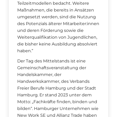
Teilzeitmodellen bedacht. Weitere
Maßnahmen, die bereits in Ansätzen
umgesetzt werden, sind die Nutzung
des Potenzials älterer Mitarbeiter:innen
und deren Förderung sowie die
Weiterqualifikation von Jugendlichen,
die bisher keine Ausbildung absolviert
haben.”
Der Tag des Mittelstands ist eine
Gemeinschaftsveranstaltung der
Handelskammer, der
Handwerkskammer, des Verbands
Freier Berufe Hamburg und der Stadt
Hamburg. Er stand 2023 unter dem
Motto: „Fachkräfte finden, binden und
bilden“. Hamburger Unternehmen wie
New Work SE und Allianz Trade haben