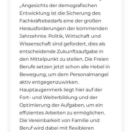
„Angesichts der demografischen
Entwicklung ist die Sicherung des
Fachkräftebedarfs eine der großen
Herausforderungen der kommenden
Jahrzehnte. Politik, Wirtschaft und
Wissenschaft sind gefordert, dies als
entscheidende Zukunftsaufgabe in
den Mittelpunkt zu stellen. Die Freien
Berufe setzen jetzt schon alle Hebel in
Bewegung, um dem Personalmangel
aktiv entgegenzuwirken.
Hauptaugenmerk liegt hier auf der
Fort- und Weiterbildung und der
Optimierung der Aufgaben, um ein
effizientes Arbeiten zu ermöglichen.
Die Vereinbarkeit von Familie und
Beruf wird dabei mit flexibleren