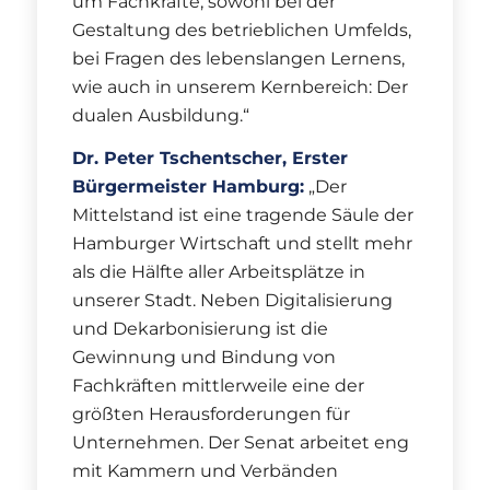
um Fachkräfte, sowohl bei der
Gestaltung des betrieblichen Umfelds,
bei Fragen des lebenslangen Lernens,
wie auch in unserem Kernbereich: Der
dualen Ausbildung.“
Dr. Peter Tschentscher, Erster
Bürgermeister Hamburg:
„Der
Mittelstand ist eine tragende Säule der
Hamburger Wirtschaft und stellt mehr
als die Hälfte aller Arbeitsplätze in
unserer Stadt. Neben Digitalisierung
und Dekarbonisierung ist die
Gewinnung und Bindung von
Fachkräften mittlerweile eine der
größten Herausforderungen für
Unternehmen. Der Senat arbeitet eng
mit Kammern und Verbänden