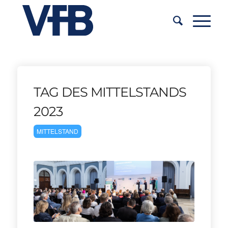
TAG DES MITTELSTANDS
2023
MITTELSTAND