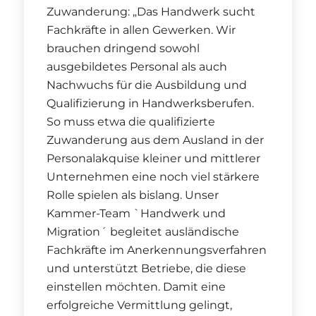
Zuwanderung: „Das Handwerk sucht
Fachkräfte in allen Gewerken. Wir
brauchen dringend sowohl
ausgebildetes Personal als auch
Nachwuchs für die Ausbildung und
Qualifizierung in Handwerksberufen.
So muss etwa die qualifizierte
Zuwanderung aus dem Ausland in der
Personalakquise kleiner und mittlerer
Unternehmen eine noch viel stärkere
Rolle spielen als bislang. Unser
Kammer-Team `Handwerk und
Migration´ begleitet ausländische
Fachkräfte im Anerkennungsverfahren
und unterstützt Betriebe, die diese
einstellen möchten. Damit eine
erfolgreiche Vermittlung gelingt,