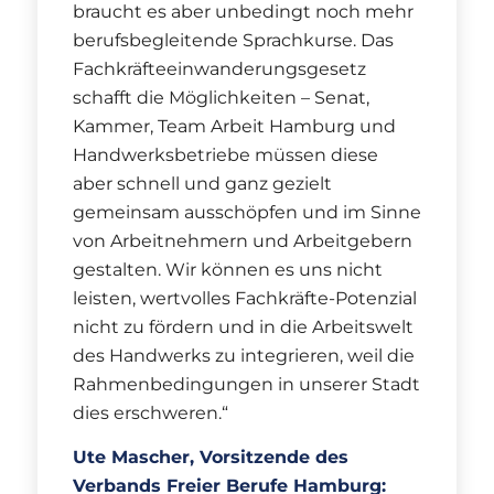
braucht es aber unbedingt noch mehr
berufsbegleitende Sprachkurse. Das
Fachkräfteeinwanderungsgesetz
schafft die Möglichkeiten – Senat,
Kammer, Team Arbeit Hamburg und
Handwerksbetriebe müssen diese
aber schnell und ganz gezielt
gemeinsam ausschöpfen und im Sinne
von Arbeitnehmern und Arbeitgebern
gestalten. Wir können es uns nicht
leisten, wertvolles Fachkräfte-Potenzial
nicht zu fördern und in die Arbeitswelt
des Handwerks zu integrieren, weil die
Rahmenbedingungen in unserer Stadt
dies erschweren.“
Ute Mascher, Vorsitzende des
Verbands Freier Berufe Hamburg: