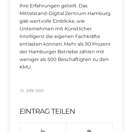
ihre Erfahrungen geteilt. Das
Mittelstand-Digital Zentrum Hamburg
gab wertvolle Einblicke, wie
Unternehmen mit Künstlicher
Intelligenz die eigenen Fachkräfte
entlasten können. Mehr als 90 Prozent
der Hamburger Betriebe zählen mit
weniger als 500 Beschäftigten zu den
KMU.
12. JUNI 2023
EINTRAG TEILEN